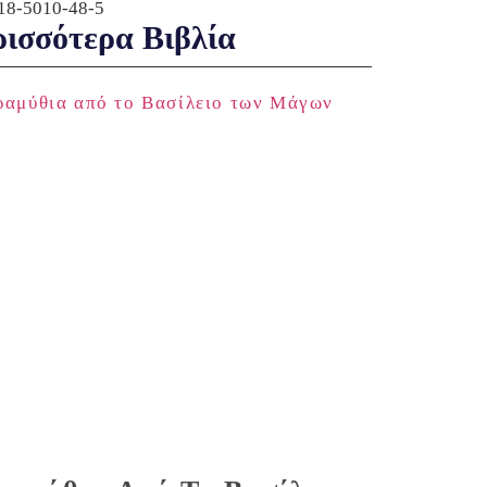
18-5010-48-5
ισσότερα Βιβλία