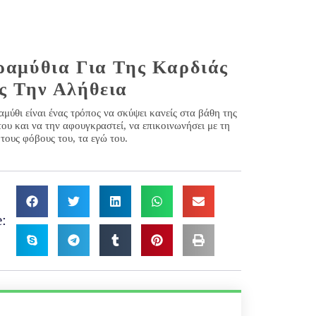
αμύθια Για Της Καρδιάς
ς Την Αλήθεια
αμύθι είναι ένας τρόπος να σκύψει κανείς στα βάθη της
του και να την αφουγκραστεί, να επικοινωνήσει με τη
 τους φόβους του, τα εγώ του.
: