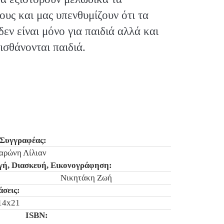
ους και μας υπενθυμίζουν ότι τα
εν είναι μόνο για παιδιά αλλά και
ισθάνονται παιδιά.
Συγγραφέας:
αρώνη Λίλιαν
γή, Dιασκευή, Εικονογράφηση:
Νικητάκη Ζωή
άσεις:
14x21
ISBN: