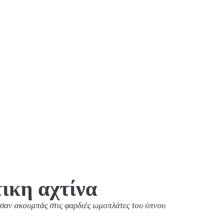
ικη αχτίνα
σαν ακουμπάς στις φαρδιές ωμοπλάτες του ύπνου