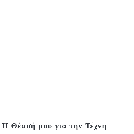
Η Θέασή μου για την Τέχνη