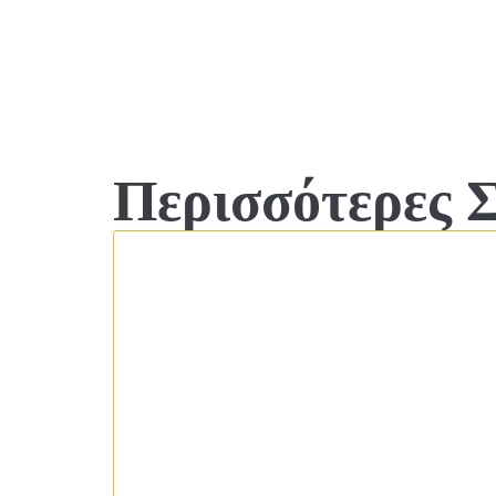
Περισσότερες 