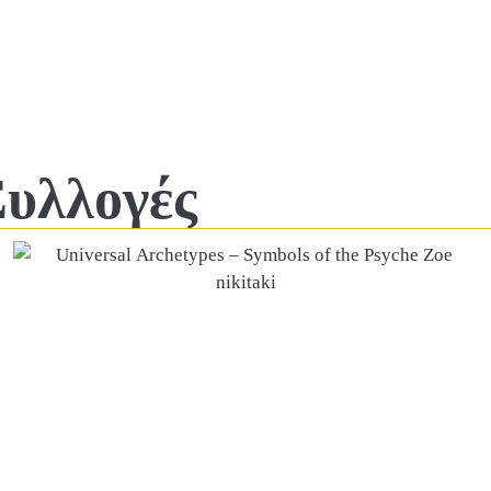
Συλλογές