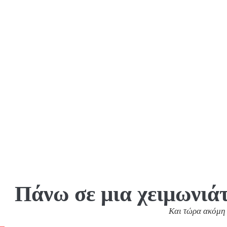
Πάνω σε μια χειμωνιάτ
Και τώρα ακόμη 