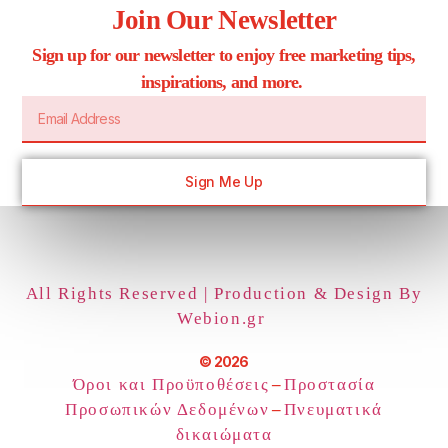
Join Our Newsletter
Sign up for our newsletter to enjoy free marketing tips,
inspirations, and more.
Sign Me Up
All Rights Reserved | Production & Design By
Webion.gr
© 2026
Όροι και Προϋποθέσεις
–
Προστασία
Προσωπικών Δεδομένων
–
Πνευματικά
δικαιώματα