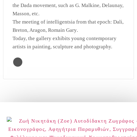
the
Dada
movement, such as
G. Malkine, Delaunay,
Masson
, etc.
The meeting of intelligentsia from that epoch:
Dali,
Breton, Aragon, Romain Gary
.
Today, the gallery exhibits young contemporary
artists in painting, sculpture and photography.