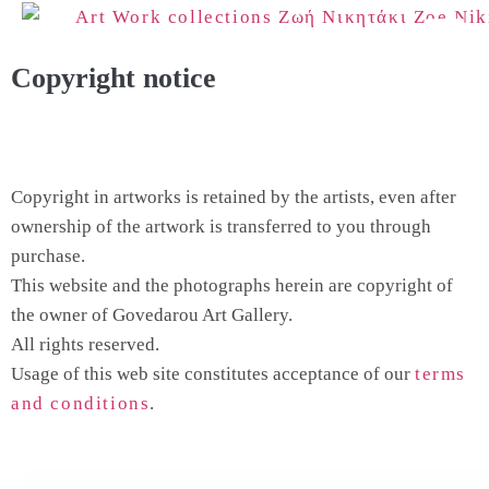
Copyright notice
Copyright in artworks is retained by the artists, even after
ownership of the artwork is transferred to you through
purchase.
This website and the photographs herein are copyright of
the owner of Govedarou Art Gallery.
All rights reserved.
Usage of this web site constitutes acceptance of our
terms
and conditions
.