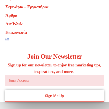
Σεμινάρια – Εργαστήρια
Άρθρα
Art Work
Επικοινωνία
Join Our Newsletter
Sign up for our newsletter to enjoy free marketing tips,
inspirations, and more.
Sign Me Up